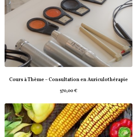
Cours à Thème – Consultation en Auriculothérapie
370
,00
€