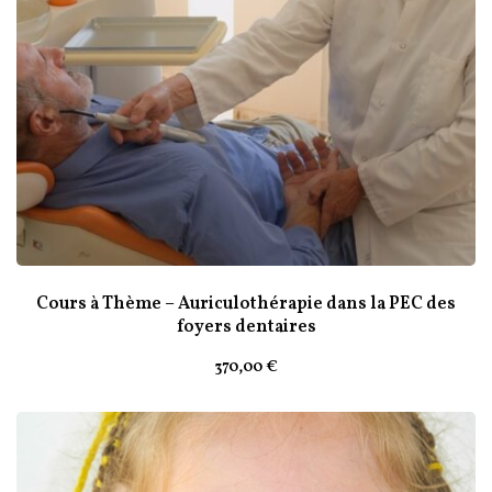
Cours à Thème – Auriculothérapie dans la PEC des
foyers dentaires
370
,00
€