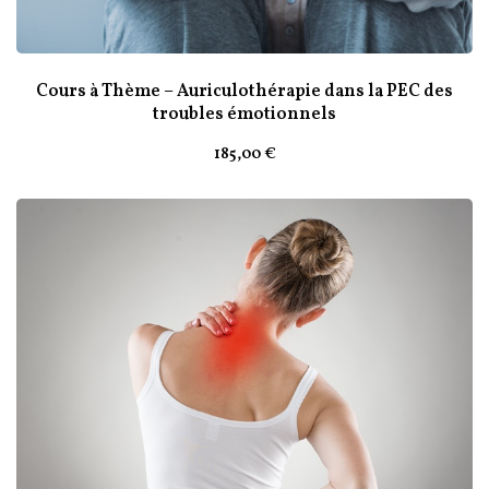
Cours à Thème – Auriculothérapie dans la PEC des
troubles émotionnels
185
,00
€