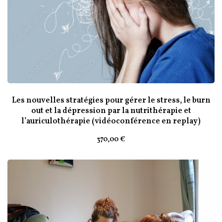
Les nouvelles stratégies pour gérer le stress, le burn
out et la dépression par la nutrithérapie et
l’auriculothérapie (vidéoconférence en replay)
370
,00
€