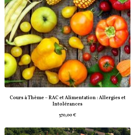
Cours à Thème – RAC et Alimentation : Allergies et
Intolérances
370
,00
€