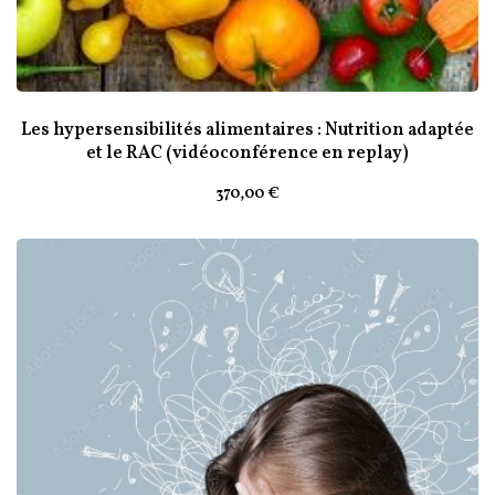
Les hypersensibilités alimentaires : Nutrition adaptée
et le RAC (vidéoconférence en replay)
370
,00
€