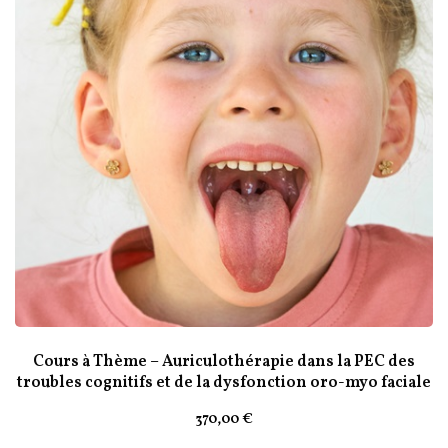
Cours à Thème – Auriculothérapie dans la PEC des
troubles cognitifs et de la dysfonction oro-myo faciale
370
,00
€