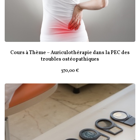
Cours à Thème – Auriculothérapie dans la PEC des
troubles ostéopathiques
370
,00
€