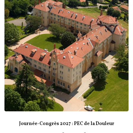
Journée-Congrès 2027 : PEC de la Douleur