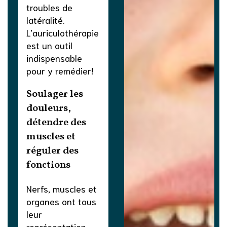
troubles de
latéralité.
L’auriculothérapie
est un outil
indispensable
pour y remédier!
Soulager les
douleurs,
détendre des
muscles et
réguler des
fonctions
Nerfs, muscles et
organes ont tous
leur
représentation