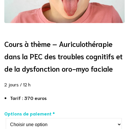
Cours à thème – Auriculothérapie
dans la PEC des troubles cognitifs et
de la dysfonction oro-myo faciale
2 jours / 12 h
Tarif : 370 euros
Options de paiement *