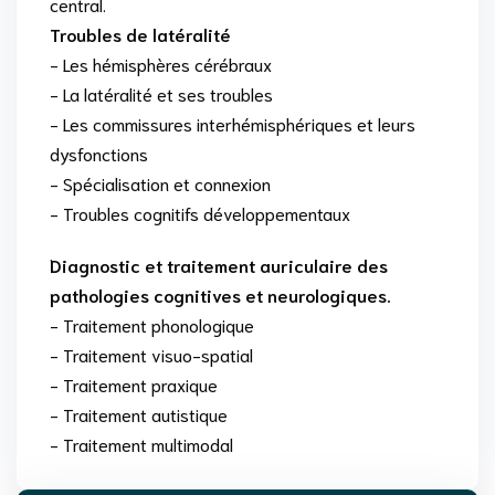
central.
Troubles de latéralité
- Les hémisphères cérébraux
- La latéralité et ses troubles
- Les commissures interhémisphériques et leurs
dysfonctions
- Spécialisation et connexion
- Troubles cognitifs développementaux
Diagnostic et traitement auriculaire des
pathologies cognitives et neurologiques.
- Traitement phonologique
- Traitement visuo-spatial
- Traitement praxique
- Traitement autistique
- Traitement multimodal