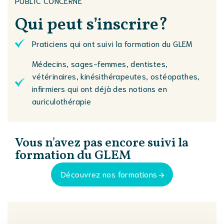
PUBLIC CONCERNÉ
Qui peut
s’inscrire?
Praticiens qui ont suivi la formation du GLEM
Médecins, sages-femmes, dentistes,
vétérinaires, kinésithérapeutes, ostéopathes,
infirmiers qui ont déjà des notions en
auriculothérapie
Vous n'avez pas encore suivi la
formation du GLEM
Découvrez nos formations