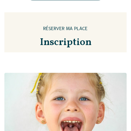
RÉSERVER MA PLACE
Inscription