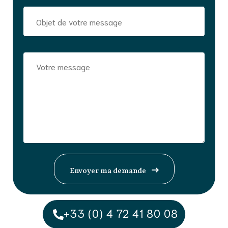
+33 (0) 4 72 41 80 08