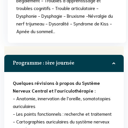
Bégaiement - Troubles d’apprentissage et
troubles cognitifs - Trouble articulatoire -
Dysphonie - Dysphagie - Bruxisme -Névralgie du
nerf trijumeau - Dysoralité - Syndrome de Kiss -
Apnée du sommeil…
Programme : 1ère journée
Quelques révisions à propos du Système
Nerveux Central et l’auriculothérapie :
- Anatomie, innervation de l’oreille, somatotopies
auriculaires
- Les points fonctionnels : recherche et traitement
- Cartographies auriculaires du système nerveux