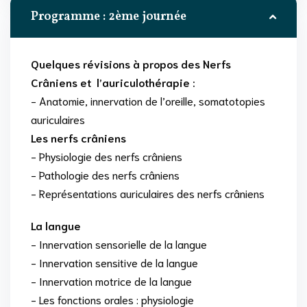
Programme : 2ème journée
Quelques révisions à propos des Nerfs
Crâniens et l’auriculothérapie :
- Anatomie, innervation de l’oreille, somatotopies
auriculaires
Les nerfs crâniens
- Physiologie des nerfs crâniens
- Pathologie des nerfs crâniens
- Représentations auriculaires des nerfs crâniens
La langue
- Innervation sensorielle de la langue
- Innervation sensitive de la langue
- Innervation motrice de la langue
- Les fonctions orales : physiologie