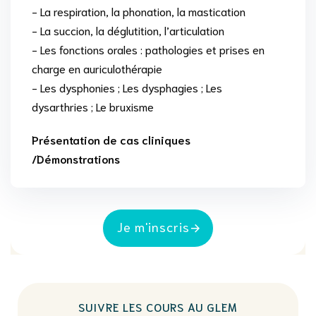
- La respiration, la phonation, la mastication
- La succion, la déglutition, l’articulation
- Les fonctions orales : pathologies et prises en
charge en auriculothérapie
- Les dysphonies ; Les dysphagies ; Les
dysarthries ; Le bruxisme
Présentation de cas cliniques
/Démonstrations
Je m'inscris
SUIVRE LES COURS AU GLEM