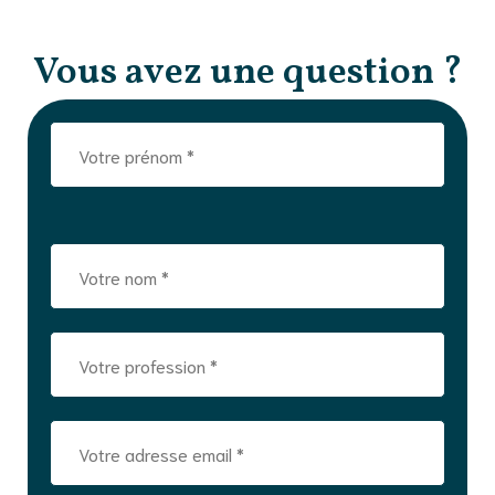
Vous avez une question ?