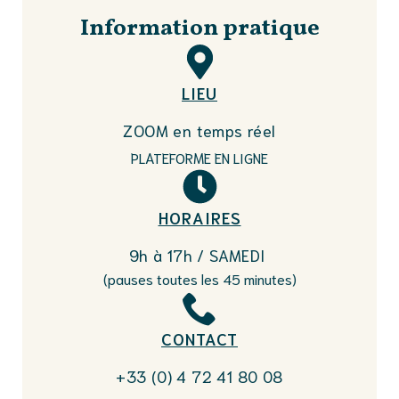
Information pratique
LIEU
ZOOM en temps réel
PLATEFORME EN LIGNE
HORAIRES
9h à 17h / SAMEDI
(pauses toutes les 45 minutes)
CONTACT
+33 (0) 4 72 41 80 08