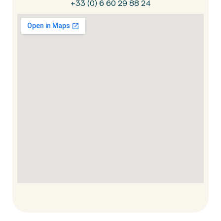
+33 (0) 6 60 29 88 24