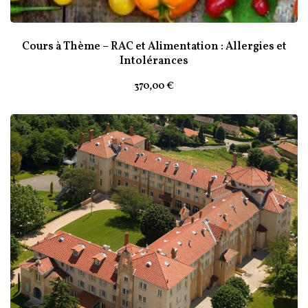
Cours à Thème – RAC et Alimentation : Allergies et
Intolérances
370
,00
€