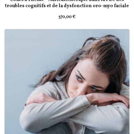
troubles cognitifs et de la dysfonction oro-myo faciale
370
,00
€