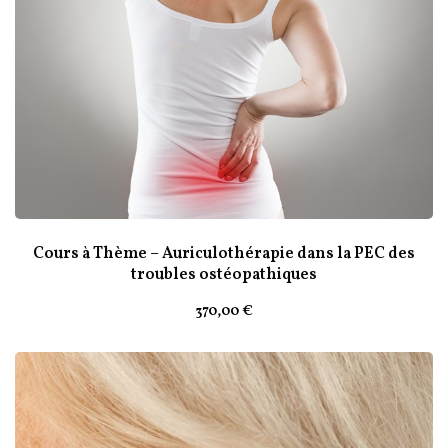
Cours à Thème – Auriculothérapie dans la PEC des
troubles ostéopathiques
370
,00
€