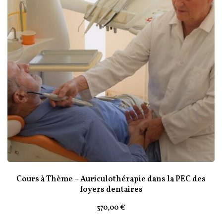
Cours à Thème – Auriculothérapie dans la PEC des
foyers dentaires
370
,00
€