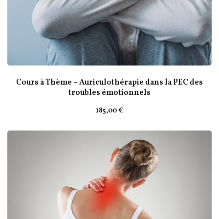
Cours à Thème – Auriculothérapie dans la PEC des
troubles émotionnels
185
,00
€