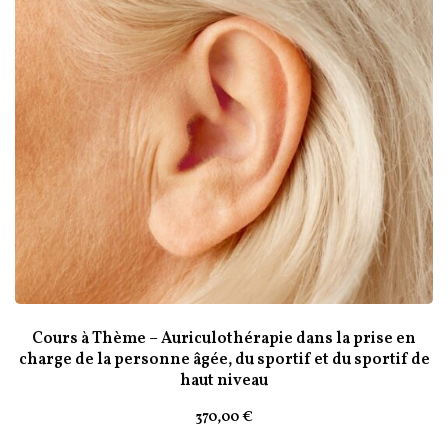
Cours à Thème – Auriculothérapie dans la prise en
charge de la personne âgée, du sportif et du sportif de
haut niveau
370
,00
€