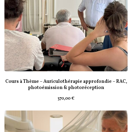
Cours à Thème – Auriculothérapie approfondie – RAC,
photoémission & photoréception
370
,00
€