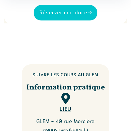
Réserver ma place
SUIVRE LES COURS AU GLEM
Information pratique
LIEU
GLEM - 49 rue Mercière
69002 Lyon (FRANCE)