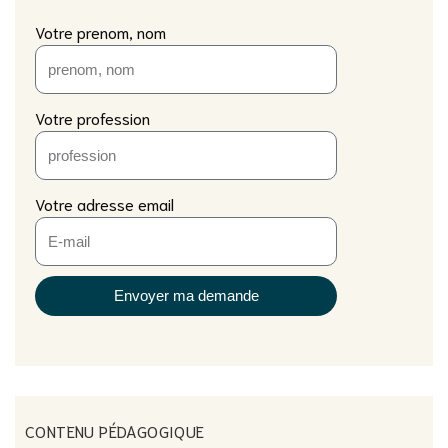
Votre prenom, nom
Votre profession
Votre adresse email
Envoyer ma demande
CONTENU PÉDAGOGIQUE