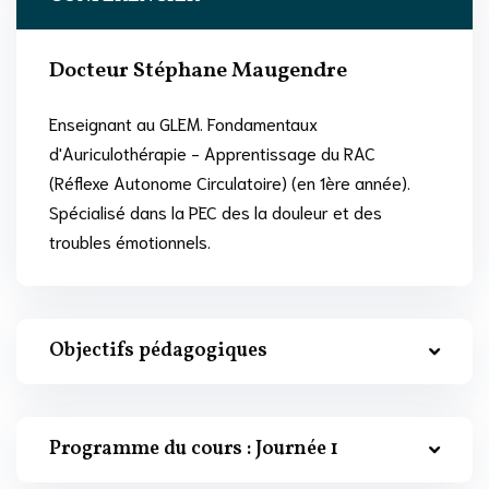
Docteur Stéphane Maugendre
Enseignant au GLEM. Fondamentaux
d'Auriculothérapie - Apprentissage du RAC
(Réflexe Autonome Circulatoire) (en 1ère année).
Spécialisé dans la PEC des la douleur et des
troubles émotionnels.
Objectifs pédagogiques
Programme du cours : Journée 1