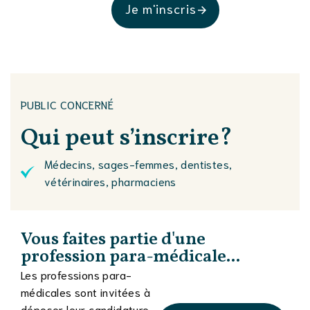
Je m'inscris
PUBLIC CONCERNÉ
Qui peut
s’inscrire?
Médecins, sages-femmes, dentistes,
vétérinaires, pharmaciens
Vous faites partie d'une
profession para-médicale...
Les professions para-
médicales sont invitées à
déposer leur candidature