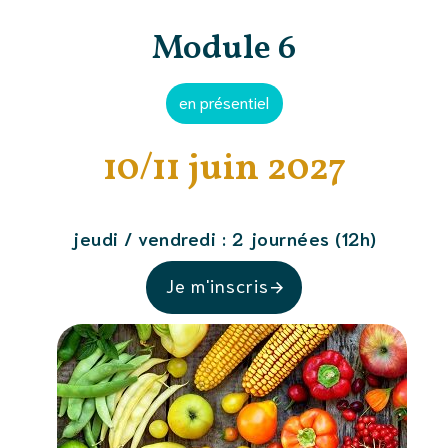
Module 6
en présentiel
10/11 juin 2027
jeudi / vendredi : 2 journées (12h)
Je m'inscris