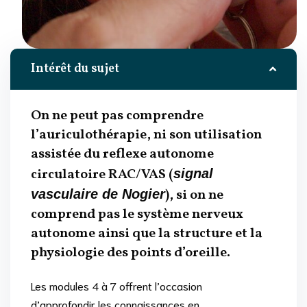
Intérêt du sujet
On ne peut pas comprendre
l’auriculothérapie, ni son utilisation
assistée du reflexe autonome
circulatoire RAC/VAS (
signal
), si on ne
vasculaire de Nogier
comprend pas le système nerveux
autonome ainsi que la structure et la
physiologie des points d’oreille.
Les modules 4 à 7 offrent l’occasion
d’approfondir les connaissances en