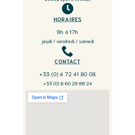
HORAIRES
9h à 17h
jeudi / vendredi / samedi
CONTACT
+33 (0) 4 72 41 80 08
+33 (0) 6 60 29 88 24