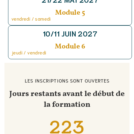
Module 5
vendredi / samedi
10/11 JUIN 2027
Module 6
jeudi / vendredi
LES INSCRIPTIONS SONT OUVERTES
Jours restants avant le début de
la formation
223