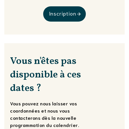
Inscription
Vous n'êtes pas
disponible à ces
dates ?
Vous pouvez nous laisser vos
coordonnées et nous vous
contacterons dès la nouvelle
programmation du calendrier.