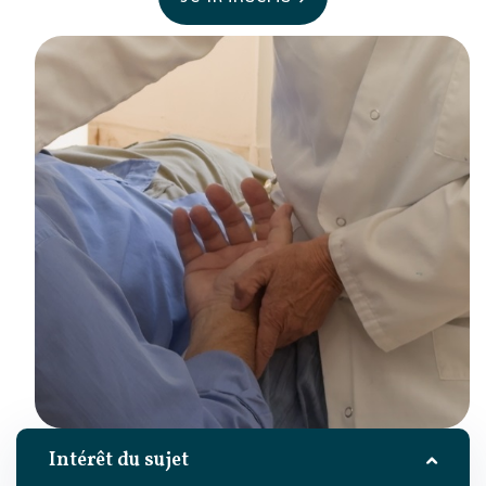
Intérêt du sujet