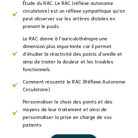
Étude du RAC. Le RAC (réflexe autonome
circulatoire) est un réflexe sympathique qu’on
peut observer sur les artères distales en
prenant le pouls.
Le RAC donne à l’auriculothérapie une
dimension plus importante car il permet
d’étudier la réactivité des points d’oreille et
ainsi de traiter la douleur et les troubles
fonctionnels.
Comment ressentir le RAC (Réflexe Autonome
Circulatoire)
Personnaliser le choix des points et des
moyens de leur traitement et ainsi de
personnaliser la prise en charge de vos
patients