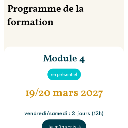
Programme de la
formation
Module 4
en présentiel
19/20 mars 2027
vendredi/samedi : 2 jours (12h)
Je m'inscris