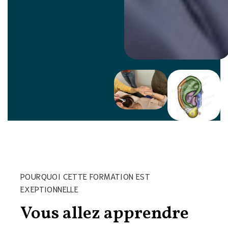
POURQUOI CETTE FORMATION EST
EXEPTIONNELLE
Vous allez apprendre