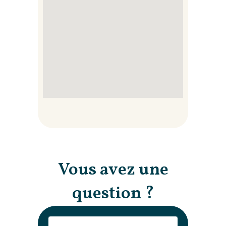
Vous avez une
question ?