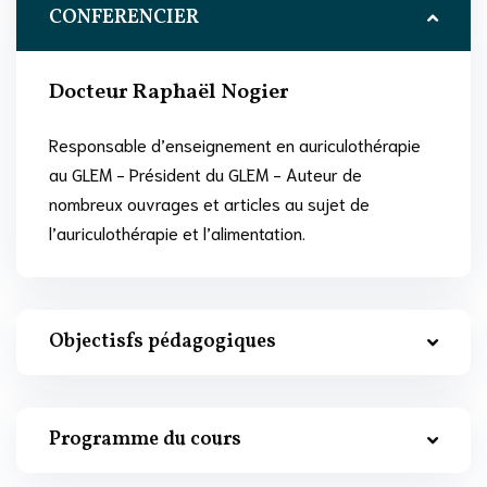
CONFERENCIER
Docteur Raphaël Nogier
Responsable d’enseignement en auriculothérapie
au GLEM - Président du GLEM - Auteur de
nombreux ouvrages et articles au sujet de
l’auriculothérapie et l’alimentation.
Objectisfs pédagogiques
Programme du cours