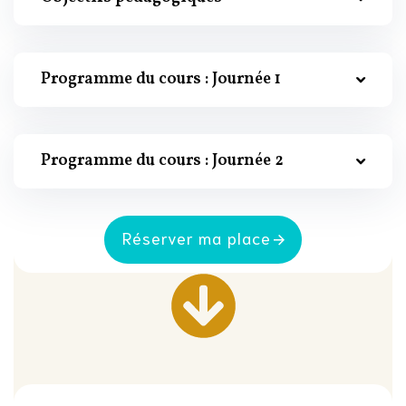
Programme du cours : Journée 1
Programme du cours : Journée 2
Réserver ma place