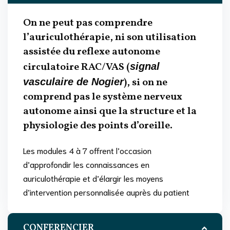
On ne peut pas comprendre
l’auriculothérapie, ni son utilisation
assistée du reflexe autonome
circulatoire RAC/VAS (
signal
), si on ne
vasculaire de Nogier
comprend pas le système nerveux
autonome ainsi que la structure et la
physiologie des points d’oreille.
Les modules 4 à 7 offrent l’occasion
d’approfondir les connaissances en
auriculothérapie et d’élargir les moyens
d’intervention personnalisée auprès du patient
CONFERENCIER