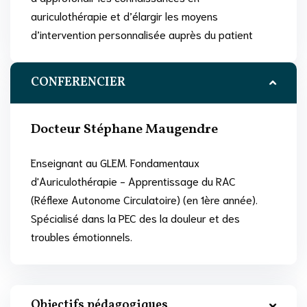
auriculothérapie et d’élargir les moyens
d’intervention personnalisée auprès du patient
CONFERENCIER
Docteur Stéphane Maugendre
Enseignant au GLEM. Fondamentaux
d'Auriculothérapie - Apprentissage du RAC
(Réflexe Autonome Circulatoire) (en 1ère année).
Spécialisé dans la PEC des la douleur et des
troubles émotionnels.
Objectifs pédagogiques