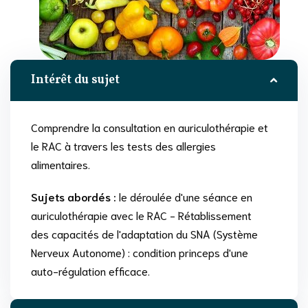
Intérêt du sujet
Comprendre la consultation en auriculothérapie et
le RAC à travers les tests des allergies
alimentaires.
Sujets abordés :
le déroulée d'une séance en
auriculothérapie avec le RAC - Rétablissement
des capacités de l'adaptation du SNA (Système
Nerveux Autonome) : condition princeps d'une
auto-régulation efficace.