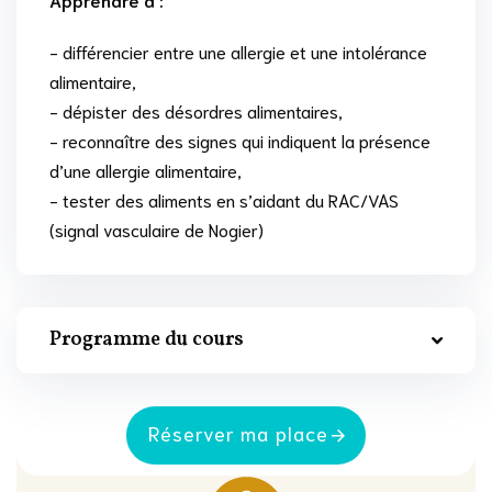
- différencier entre une allergie et une intolérance
alimentaire,
- dépister des désordres alimentaires,
- reconnaître des signes qui indiquent la présence
d’une allergie alimentaire,
- tester des aliments en s’aidant du RAC/VAS
(signal vasculaire de Nogier)
Programme du cours
Réserver ma place