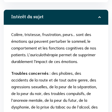
Intérêt du sujet
Colère, tristesse, frustration, peurs… sont des
émotions qui peuvent perturber le sommeil, le
comportement et les fonctions cognitives de nos
patients. L’auriculothérapie permet de supprimer
durablement l’impact de ces émotions.
Troubles concernés :
des phobies, des
accidents de la route et de tout autre genre, des
agressions sexuelles, de la peur de la séparation,
de la peur du noir, des troubles compulsifs, de
l’anorexie mentale, de la peur du futur, de la
dysphonie, de la prise du tabac ou de l’alcool, des