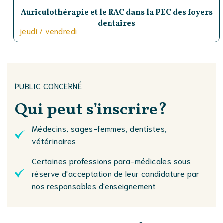
Auriculothérapie et le RAC dans la PEC des foyers
dentaires
jeudi / vendredi
PUBLIC CONCERNÉ
Qui peut
s’inscrire?
Médecins, sages-femmes, dentistes,
vétérinaires
Certaines professions para-médicales sous
réserve d'acceptation de leur candidature par
nos responsables d'enseignement