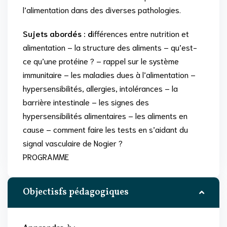
l’alimentation dans des diverses pathologies.
Sujets abordés : d
ifférences entre nutrition et
alimentation – la structure des aliments – qu’est-
ce qu’une protéine ? – rappel sur le système
immunitaire – les maladies dues à l’alimentation –
hypersensibilités, allergies, intolérances – la
barrière intestinale – les signes des
hypersensibilités alimentaires – les aliments en
cause – comment faire les tests en s’aidant du
signal vasculaire de Nogier ?
PROGRAMME
Objectisfs pédagogiques
Apprendre à
: