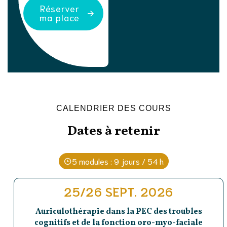
Réserver
ma place
CALENDRIER DES COURS
Dates à retenir
5 modules : 9 jours / 54 h
25/26 SEPT. 2026
Auriculothérapie dans la PEC des troubles
cognitifs et de la fonction oro-myo-faciale