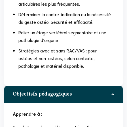
articulaires les plus fréquentes.
Déterminer la contre-indication ou la nécessité
du geste ostéo. Sécurité et efficacité.
Relier un étage vertébral segmentaire et une
pathologie d’organe
Stratégies avec et sans RAC/VAS : pour
ostéos et non-ostéos, selon contexte,
pathologie et matériel disponible.
Objectisfs pédagogiques
Apprendre à
:
solutionner les problèmes ostéopathiques