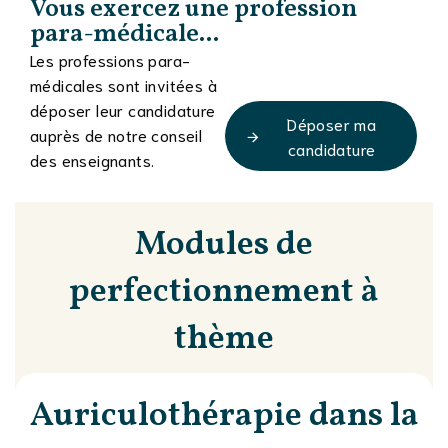
Vous exercez une profession
para-médicale...
Les professions para-
médicales sont invitées à
déposer leur candidature
Déposer ma
auprès de notre conseil
candidature
des enseignants.
Modules de
perfectionnement à
thème
Auriculothérapie dans la