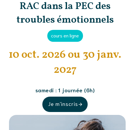
RAC dans la PEC des
troubles émotionnels
cours en ligne
10 oct. 2026 ou 30 janv.
2027
samedi : 1 journée (6h)
Je m'inscris