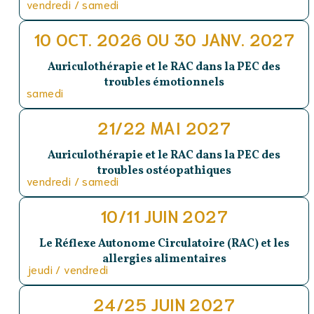
vendredi / samedi
10 OCT. 2026 OU 30 JANV. 2027
Auriculothérapie et le RAC dans la PEC des
troubles émotionnels
samedi
21/22 MAI 2027
Auriculothérapie et le RAC dans la PEC des
troubles ostéopathiques
vendredi / samedi
10/11 JUIN 2027
Le Réflexe Autonome Circulatoire (RAC) et les
allergies alimentaires
jeudi / vendredi
24/25 JUIN 2027