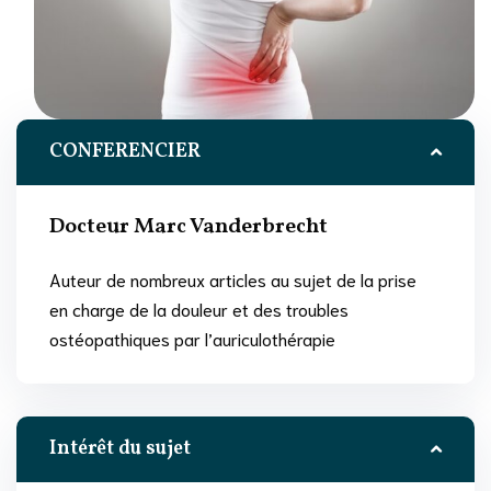
CONFERENCIER
Docteur Marc Vanderbrecht
Auteur de nombreux articles au sujet de la prise
en charge de la douleur et des troubles
ostéopathiques par l’auriculothérapie
Intérêt du sujet