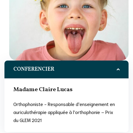
CONFERENCIER
Madame Claire Lucas
Orthophoniste - Responsable d’enseignement en
auriculothérapie appliquée à l’orthophonie – Prix
du GLEM 2021