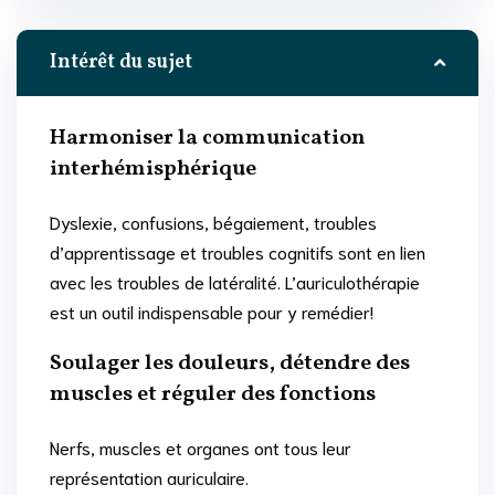
Intérêt du sujet
Harmoniser la communication
interhémisphérique
Dyslexie, confusions, bégaiement, troubles
d’apprentissage et troubles cognitifs sont en lien
avec les troubles de latéralité. L’auriculothérapie
est un outil indispensable pour y remédier!
Soulager les douleurs, détendre des
muscles et réguler des fonctions
Nerfs, muscles et organes ont tous leur
représentation auriculaire.