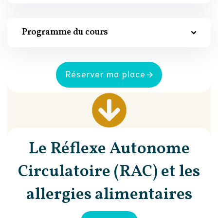
Programme du cours
Réserver ma place
Le Réflexe Autonome
Circulatoire (RAC) et les
allergies alimentaires