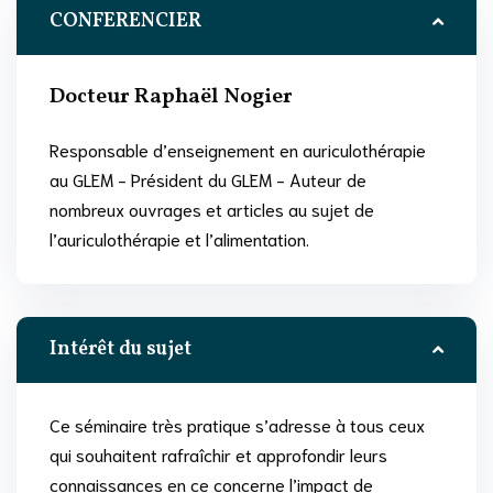
CONFERENCIER
Docteur Raphaël Nogier
Responsable d’enseignement en auriculothérapie
au GLEM - Président du GLEM - Auteur de
nombreux ouvrages et articles au sujet de
l’auriculothérapie et l’alimentation.
Intérêt du sujet
Ce séminaire très pratique s’adresse à tous ceux
qui souhaitent rafraîchir et approfondir leurs
connaissances en ce concerne l’impact de