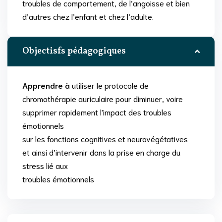
troubles de comportement, de l’angoisse et bien
d’autres chez l’enfant et chez l’adulte.
Objectisfs pédagogiques
Apprendre à
utiliser le protocole de
chromothérapie auriculaire pour diminuer, voire
supprimer rapidement l'impact des troubles
émotionnels
sur les fonctions cognitives et neurovégétatives
et ainsi d’intervenir dans la prise en charge du
stress lié aux
troubles émotionnels