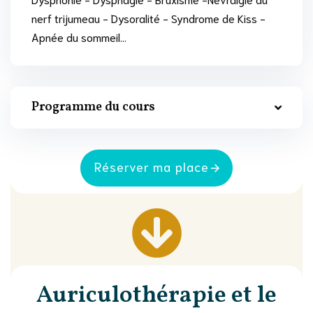
nerf trijumeau - Dysoralité - Syndrome de Kiss -
Apnée du sommeil…
Programme du cours
Réserver ma place
Auriculothérapie et le