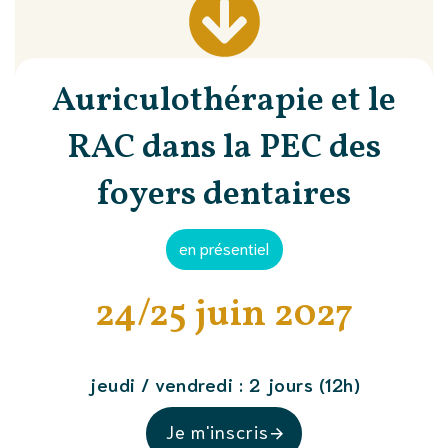
Auriculothérapie et le
RAC dans la PEC des
foyers dentaires
en présentiel
24/25 juin 2027
jeudi / vendredi : 2 jours (12h)
Je m'inscris