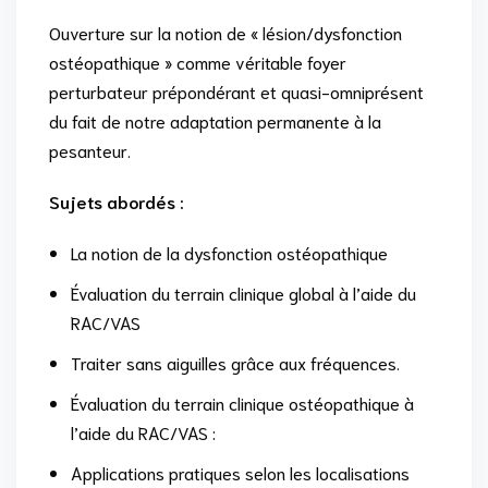
Ouverture sur la notion de « lésion/dysfonction
ostéopathique » comme véritable foyer
perturbateur prépondérant et quasi-omniprésent
du fait de notre adaptation permanente à la
pesanteur.
Sujets abordés :
La notion de la dysfonction ostéopathique
Évaluation du terrain clinique global à l’aide du
RAC/VAS
Traiter sans aiguilles grâce aux fréquences.
Évaluation du terrain clinique ostéopathique à
l’aide du RAC/VAS :
Applications pratiques selon les localisations