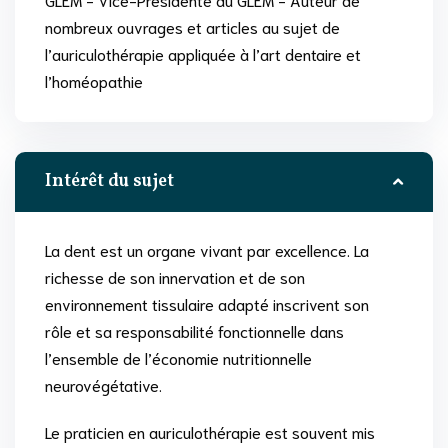
nombreux ouvrages et articles au sujet de
l’auriculothérapie appliquée à l’art dentaire et
l’homéopathie
Intérêt du sujet
La dent est un organe vivant par excellence. La
richesse de son innervation et de son
environnement tissulaire adapté inscrivent son
rôle et sa responsabilité fonctionnelle dans
l’ensemble de l’économie nutritionnelle
neurovégétative.
Le praticien en auriculothérapie est souvent mis