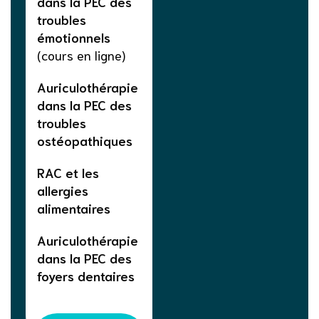
dans la PEC des
troubles
émotionnels
(cours en ligne)
Auriculothérapie
dans la PEC des
troubles
ostéopathiques
RAC et les
allergies
alimentaires
Auriculothérapie
dans la PEC des
foyers dentaires