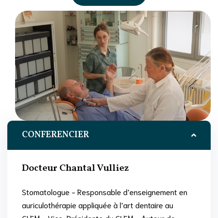
CONFERENCIER
Docteur Chantal Vulliez
Stomatologue - Responsable d’enseignement en
auriculothérapie appliquée à l’art dentaire au
GLEM - Vice-Présidente du GLEM - Auteur de