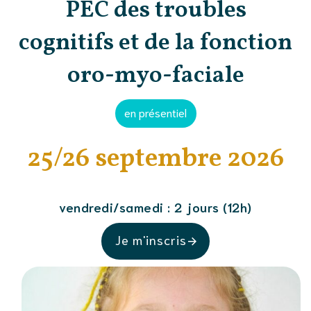
PEC des troubles
cognitifs et de la fonction
oro-myo-faciale
en présentiel
25/26 septembre 2026
vendredi/samedi : 2 jours (12h)
Je m'inscris