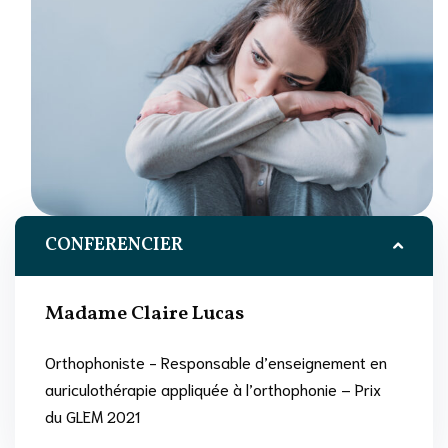
CONFERENCIER
Madame Claire Lucas
Orthophoniste - Responsable d’enseignement en
auriculothérapie appliquée à l’orthophonie – Prix
du GLEM 2021