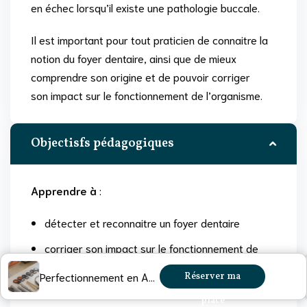
en échec lorsqu’il existe une pathologie buccale.
Il est important pour tout praticien de connaitre la
notion du foyer dentaire, ainsi que de mieux
comprendre son origine et de pouvoir corriger
son impact sur le fonctionnement de l’organisme.
Objectisfs pédagogiques
Apprendre à
:
détecter et reconnaitre un foyer dentaire
corriger son impact sur le fonctionnement de
l’organisme
Perfectionnement en Auriculothérapie – Étape 3
Réserver ma
place