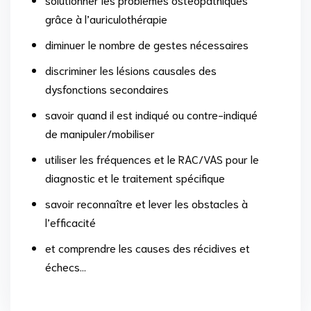
grâce à l’auriculothérapie
diminuer le nombre de gestes nécessaires
discriminer les lésions causales des
dysfonctions secondaires
savoir quand il est indiqué ou contre-indiqué
de manipuler/mobiliser
utiliser les fréquences et le RAC/VAS pour le
diagnostic et le traitement spécifique
savoir reconnaître et lever les obstacles à
l’efficacité
et comprendre les causes des récidives et
échecs…